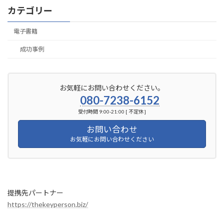
カテゴリー
電子書籍
成功事例
お気軽にお問い合わせください。
080-7238-6152
受付時間 9:00-21:00 [ 不定休 ]
お問い合わせ
お気軽にお問い合わせください
提携先パートナー
https://thekeyperson.biz/