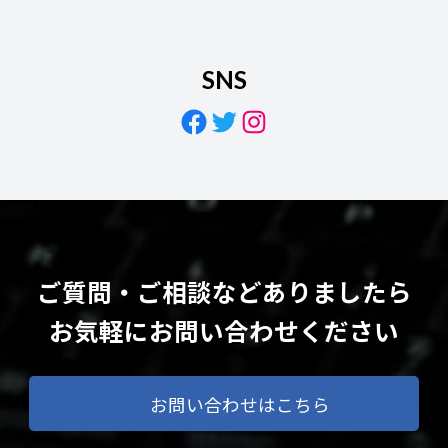
SNS
Facebook
Twitter
Instagram
ご質問・ご相談などありましたら
お気軽にお問い合わせください
お問い合わせはこちら