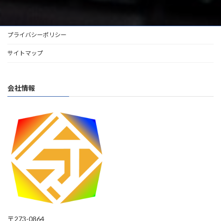
プライバシーポリシー
サイトマップ
会社情報
〒273-0864